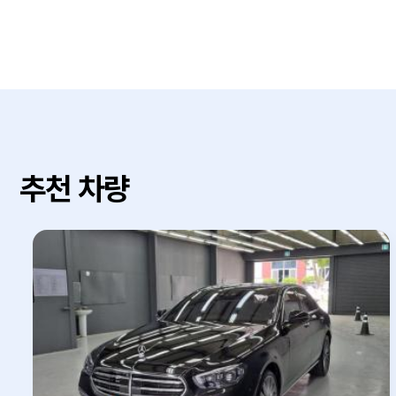
추천 차량