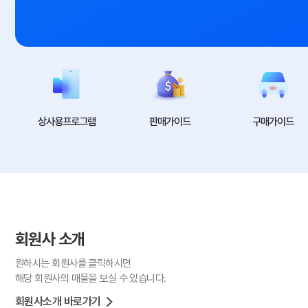
대형차
RV/SUV
승합
상사용프로그램
판매가이드
구매가이드
회원사 소개
원하시는 회원사를 클릭하시면
해당 회원사의 매물을 보실 수 있습니다.
회원사소개 바로가기