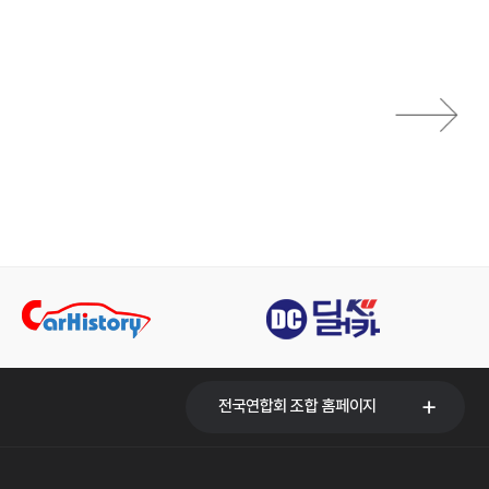
전국연합회 조합 홈페이지