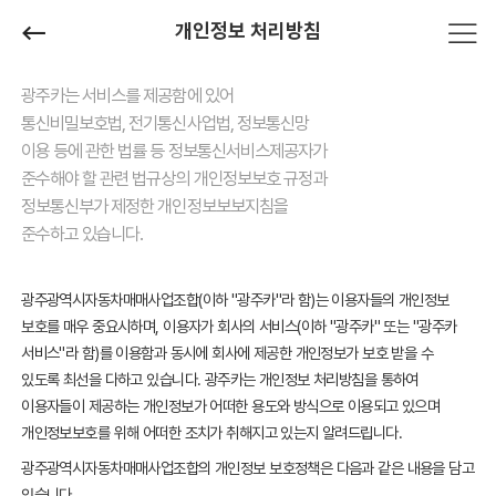
개인정보 처리방침
광주카는 서비스를 제공함에 있어
통신비밀보호법, 전기통신사업법, 정보통신망
이용 등에 관한 법률 등 정보통신서비스제공자가
준수해야 할 관련 법규상의 개인정보보호 규정과
정보통신부가 제정한 개인정보보보지침을
준수하고 있습니다.
광주광역시자동차매매사업조합(이하 "광주카"라 함)는 이용자들의 개인정보
보호를 매우 중요시하며, 이용자가 회사의 서비스(이하 "광주카" 또는 "광주카
서비스"라 함)를 이용함과 동시에 회사에 제공한 개인정보가 보호 받을 수
있도록 최선을 다하고 있습니다. 광주카는 개인정보 처리방침을 통하여
이용자들이 제공하는 개인정보가 어떠한 용도와 방식으로 이용되고 있으며
개인정보보호를 위해 어떠한 조치가 취해지고 있는지 알려드립니다.
광주광역시자동차매매사업조합의 개인정보 보호정책은 다음과 같은 내용을 담고
있습니다.