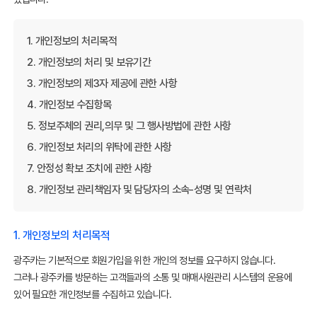
1. 개인정보의 처리목적
2. 개인정보의 처리 및 보유기간
3. 개인정보의 제3자 제공에 관한 사항
4. 개인정보 수집항목
5. 정보주체의 권리,의무 및 그 행사방법에 관한 사항
6. 개인정보 처리의 위탁에 관한 사항
7. 안정성 확보 조치에 관한 사항
8. 개인정보 관리책임자 및 담당자의 소속-성명 및 연락처
1. 개인정보의 처리목적
광주카는 기본적으로 회원가입을 위한 개인의 정보를 요구하지 않습니다.
그러나 광주카를 방문하는 고객들과의 소통 및 매매사원관리 시스템의 운용에
있어 필요한 개인정보를 수집하고 있습니다.