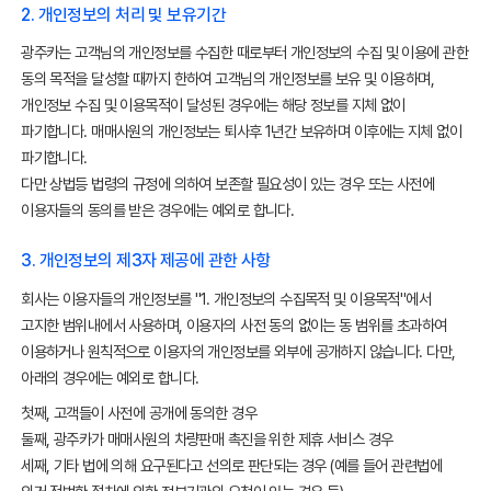
2. 개인정보의 처리 및 보유기간
광주카는 고객님의 개인정보를 수집한 때로부터 개인정보의 수집 및 이용에 관한
동의 목적을 달성할 때까지 한하여 고객님의 개인정보를 보유 및 이용하며,
개인정보 수집 및 이용목적이 달성된 경우에는 해당 정보를 지체 없이
파기합니다. 매매사원의 개인정보는 퇴사후 1년간 보유하며 이후에는 지체 없이
파기합니다.
다만 상법등 법령의 규정에 의하여 보존할 필요성이 있는 경우 또는 사전에
이용자들의 동의를 받은 경우에는 예외로 합니다.
3. 개인정보의 제3자 제공에 관한 사항
회사는 이용자들의 개인정보를 "1. 개인정보의 수집목적 및 이용목적"에서
고지한 범위내에서 사용하며, 이용자의 사전 동의 없이는 동 범위를 초과하여
이용하거나 원칙적으로 이용자의 개인정보를 외부에 공개하지 않습니다. 다만,
아래의 경우에는 예외로 합니다.
첫째, 고객들이 사전에 공개에 동의한 경우
둘째, 광주카가 매매사원의 차량판매 촉진을 위한 제휴 서비스 경우
세째, 기타 법에 의해 요구된다고 선의로 판단되는 경우 (예를 들어 관련법에