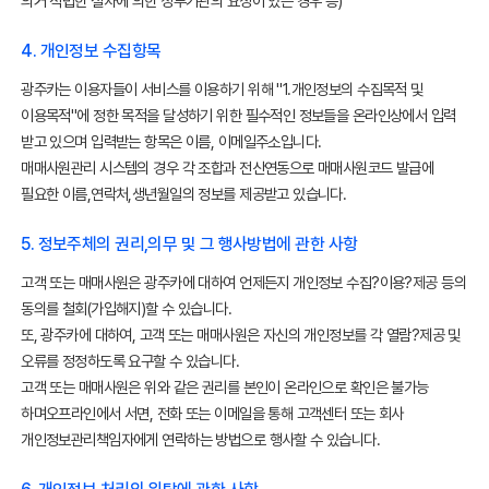
의거 적법한 절차에 의한 정부기관의 요청이 있는 경우 등)
4. 개인정보 수집항목
광주카는 이용자들이 서비스를 이용하기 위해 "1.개인정보의 수집목적 및
이용목적"에 정한 목적을 달성하기 위한 필수적인 정보들을 온라인상에서 입력
받고 있으며 입력받는 항목은 이름, 이메일주소입니다.
매매사원관리 시스템의 경우 각 조합과 전산연동으로 매매사원코드 발급에
필요한 이름,연락처,생년월일의 정보를 제공받고 있습니다.
5. 정보주체의 권리,의무 및 그 행사방법에 관한 사항
고객 또는 매매사원은 광주카에 대하여 언제든지 개인정보 수집?이용?제공 등의
동의를 철회(가입해지)할 수 있습니다.
또, 광주카에 대하여, 고객 또는 매매사원은 자신의 개인정보를 각 열람?제공 및
오류를 정정하도록 요구할 수 있습니다.
고객 또는 매매사원은 위와 같은 권리를 본인이 온라인으로 확인은 불가능
하며오프라인에서 서면, 전화 또는 이메일을 통해 고객센터 또는 회사
개인정보관리책임자에게 연락하는 방법으로 행사할 수 있습니다.