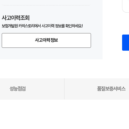
사고이력조회
보험개발원 카히스토리에서 사고이력 정보를 확인하세요.!
사고이력정보
성능점검
품질보증서비스