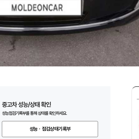
중고차 성능/상태 확인
성능점검기록부를 통해 상태를 확인하세요.
성능ㆍ점검상태기록부